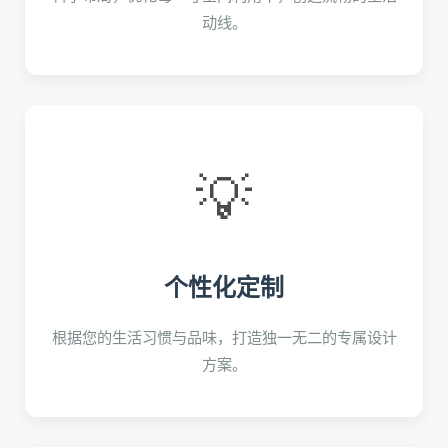
动线。
💡
个性化定制
根据您的生活习惯与品味，打造独一无二的专属设计
方案。