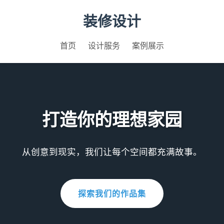
装修设计
首页
设计服务
案例展示
打造你的理想家园
从创意到现实，我们让每个空间都充满故事。
探索我们的作品集