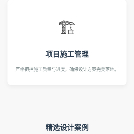
🏗️
项目施工管理
严格把控施工质量与进度，确保设计方案完美落地。
精选设计案例