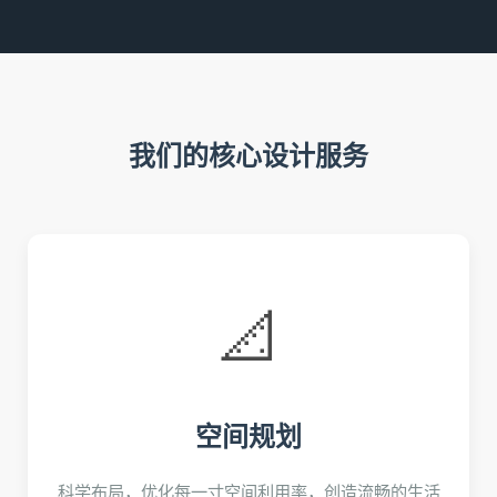
我们的核心设计服务
📐
空间规划
科学布局，优化每一寸空间利用率，创造流畅的生活